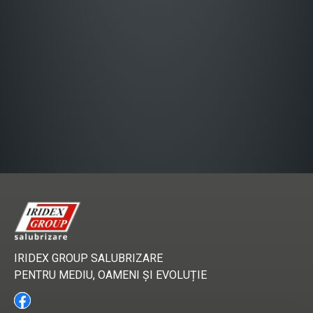
IRIDEX GROUP SALUBRIZARE
PENTRU MEDIU, OAMENI ȘI EVOLUȚIE