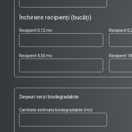
Închiriere recipienți (bucăți)
Recipient 0,12 mc
Recipient 0
Recipient 4,50 mc
Recipient 1
Deșeuri verzi biodegradabile
Cantitate estimata biodegradabile (mc)