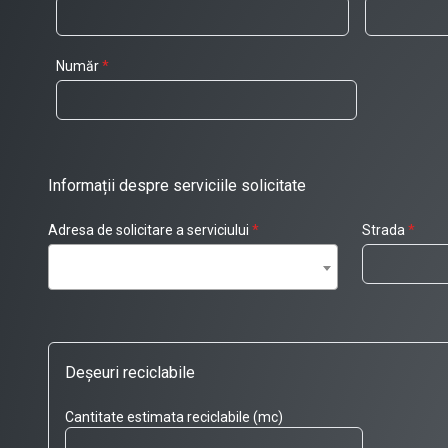
Număr
*
Informații despre serviciile solicitate
Adresa de solicitare a serviciului
*
Strada
*
Deșeuri reciclabile
Cantitate estimata reciclabile (mc)