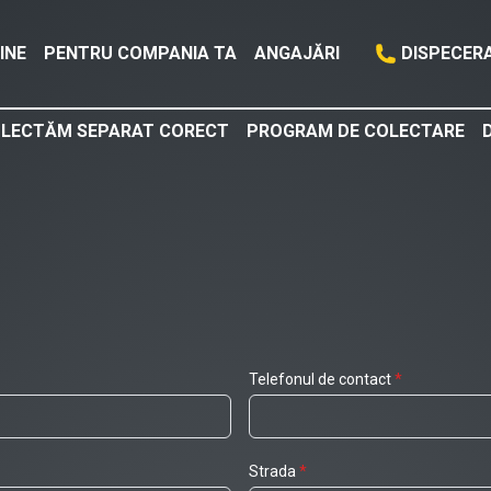
INE
PENTRU COMPANIA TA
ANGAJĂRI
DISPECER
LECTĂM SEPARAT CORECT
PROGRAM DE COLECTARE
Telefonul de contact
*
Strada
*