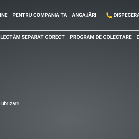
INE
PENTRU COMPANIA TA
ANGAJĂRI
DISPECER
LECTĂM SEPARAT CORECT
PROGRAM DE COLECTARE
lubrizare