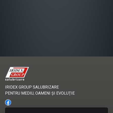
IRIDEX GROUP SALUBRIZARE
PENTRU MEDIU, OAMENI ȘI EVOLUȚIE